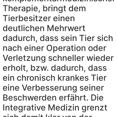
Therapie, bringt dem
Tierbesitzer einen
deutlichen Mehrwert
dadurch, dass sein Tier sich
nach einer Operation oder
Verletzung schneller wieder
erholt, bzw. dadurch, dass
ein chronisch krankes Tier
eine Verbesserung seiner
Beschwerden erfährt. Die
Integrative Medizin grenzt