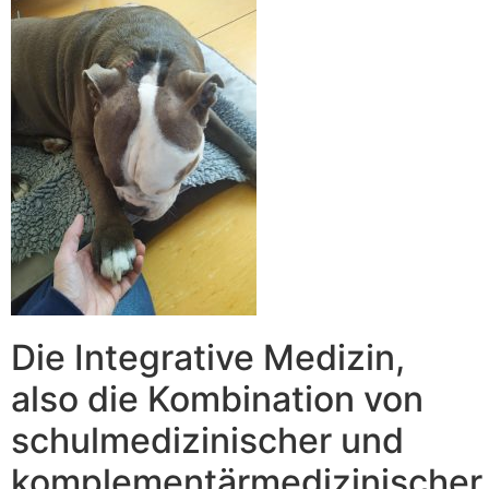
Die Integrative Medizin,
also die Kombination von
schulmedizinischer und
komplementärmedizinischer