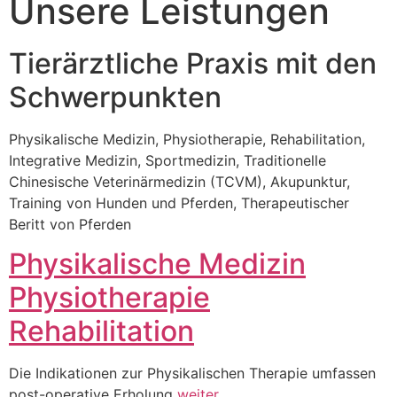
Unsere Leistungen
Tierärztliche Praxis mit den
Schwerpunkten
Physikalische Medizin, Physiotherapie, Rehabilitation,
Integrative Medizin, Sportmedizin, Traditionelle
Chinesische Veterinärmedizin (TCVM), Akupunktur,
Training von Hunden und Pferden, Therapeutischer
Beritt von Pferden
Physikalische Medizin
Physiotherapie
Rehabilitation
Die Indikationen zur Physikalischen Therapie umfassen
post-operative Erholung
weiter