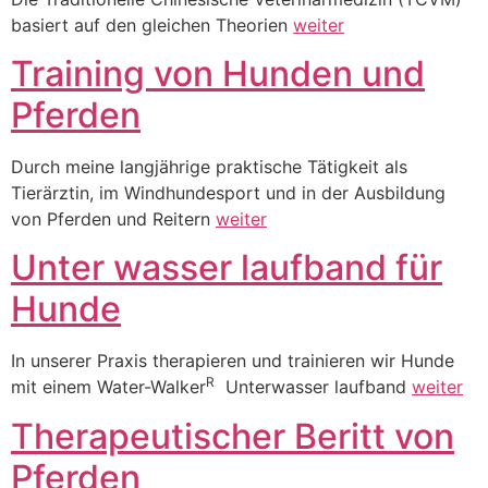
basiert auf den gleichen Theorien
weiter
Training von Hunden und
Pferden
Durch meine langjährige praktische Tätigkeit als
Tierärztin, im Windhundesport und in der Ausbildung
von Pferden und Reitern
weiter
Unter wasser laufband für
Hunde
In unserer Praxis therapieren und trainieren wir Hunde
R
mit einem Water-Walker
Unterwasser laufband
weiter
Therapeutischer Beritt von
Pferden