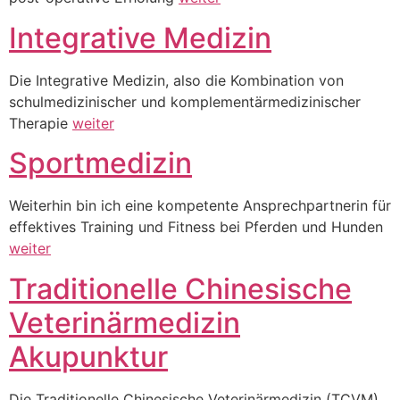
Integrative Medizin
Die Integrative Medizin, also die Kombination von
schulmedizinischer und komplementärmedizinischer
Therapie
weiter
Sportmedizin
Weiterhin bin ich eine kompetente Ansprechpartnerin für
effektives Training und Fitness bei Pferden und Hunden
weiter
Traditionelle Chinesische
Veterinärmedizin
Akupunktur
Die Traditionelle Chinesische Veterinärmedizin (TCVM)