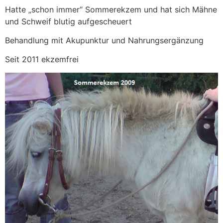
Hatte „schon immer“ Sommerekzem und hat sich Mähne
und Schweif blutig aufgescheuert
Behandlung mit Akupunktur und Nahrungsergänzung
Seit 2011 ekzemfrei