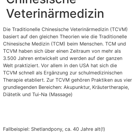
Veterinärmedizin
Die Traditionelle Chinesische Veterinärmedizin (TCVM)
basiert auf den gleichen Theorien wie die Traditionelle
Chinesische Medizin (TCM) beim Menschen. TCM und
TCVM haben sich über einen Zeitraum von mehr als
3.500 Jahren entwickelt und werden auf der ganzen
Welt praktiziert. Vor allem in den USA hat sich die
TCVM schnell als Ergänzung zur schulmedizinischen
Therapie etabliert. Zur TCVM gehören Praktiken aus vier
grundlegenden Bereichen: Akupunktur, Kräutertherapie,
Diätetik und Tui-Na (Massage)
Fallbeispiel: Shetlandpony, ca. 40 Jahre alt(!)